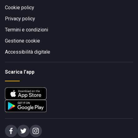
Cookie policy
Privacy policy
Termini e condizioni
Gestione cookie
Accessibilità digitale
Scarica l'app