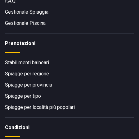
F.A.Q.
Gestionale Spiaggia
Gestionale Piscina
Prenotazioni
Stabilimenti balneari
Spiagge per regione
Spiagge per provincia
Spiagge per tipo
Spiagge per località più popolari
Condizioni