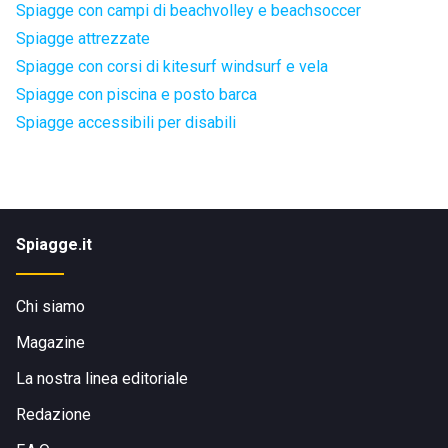
Spiagge con campi di beachvolley e beachsoccer
Spiagge attrezzate
Spiagge con corsi di kitesurf windsurf e vela
Spiagge con piscina e posto barca
Spiagge accessibili per disabili
Spiagge.it
Chi siamo
Magazine
La nostra linea editoriale
Redazione