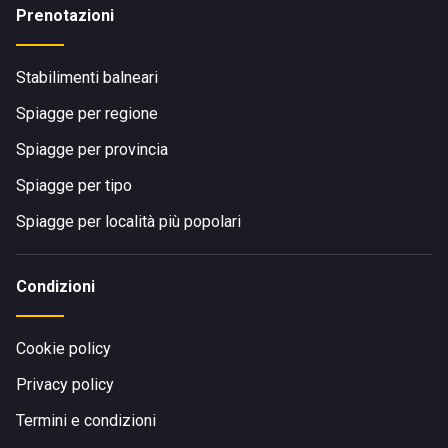
Prenotazioni
Stabilimenti balneari
Spiagge per regione
Spiagge per provincia
Spiagge per tipo
Spiagge per località più popolari
Condizioni
Cookie policy
Privacy policy
Termini e condizioni