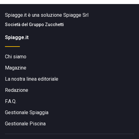
Spiagge.it è una soluzione Spiagge Srl
Società del
Gruppo Zucchetti
Spiagge.it
Chi siamo
Magazine
La nostra linea editoriale
Redazione
F.A.Q.
Gestionale Spiaggia
Gestionale Piscina