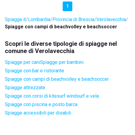
1
Spiagge.it
Lombardia
Provincia di Brescia
Verolavecchia
Spiagge con campi di beachvolley e beachsoccer
Scopri le diverse tipologie di spiagge nel
comune di Verolavecchia
Spiagge per cani
Spiagge per bambini
Spiagge con bar e ristorante
Spiagge con campi di beachvolley e beachsoccer
Spiagge attrezzate
Spiagge con corsi di kitesurf windsurf e vela
Spiagge con piscina e posto barca
Spiagge accessibili per disabili