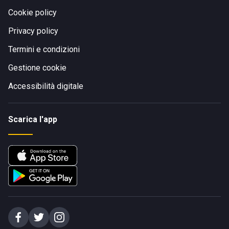
Cookie policy
Privacy policy
Termini e condizioni
Gestione cookie
Accessibilità digitale
Scarica l'app