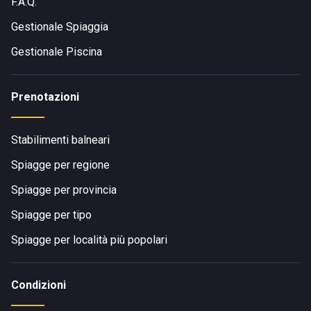
F.A.Q.
Gestionale Spiaggia
Gestionale Piscina
Prenotazioni
Stabilimenti balneari
Spiagge per regione
Spiagge per provincia
Spiagge per tipo
Spiagge per località più popolari
Condizioni