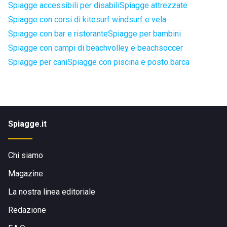
Spiagge accessibili per disabili
Spiagge attrezzate
Spiagge con corsi di kitesurf windsurf e vela
Spiagge con bar e ristorante
Spiagge per bambini
Spiagge con campi di beachvolley e beachsoccer
Spiagge per cani
Spiagge con piscina e posto barca
Spiagge.it
Chi siamo
Magazine
La nostra linea editoriale
Redazione