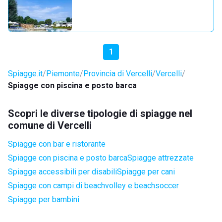
1
Spiagge.it
Piemonte
Provincia di Vercelli
Vercelli
Spiagge con piscina e posto barca
Scopri le diverse tipologie di spiagge nel
comune di Vercelli
Spiagge con bar e ristorante
Spiagge con piscina e posto barca
Spiagge attrezzate
Spiagge accessibili per disabili
Spiagge per cani
Spiagge con campi di beachvolley e beachsoccer
Spiagge per bambini