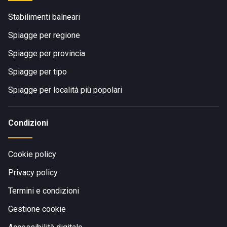
Stabilimenti balneari
Spiagge per regione
Spiagge per provincia
Spiagge per tipo
Spiagge per località più popolari
Condizioni
Cookie policy
Privacy policy
Termini e condizioni
Gestione cookie