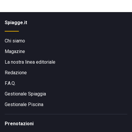
Spiagge.it
Chi siamo
Magazine
La nostra linea editoriale
Redazione
F.A.Q.
Gestionale Spiaggia
Gestionale Piscina
Prenotazioni