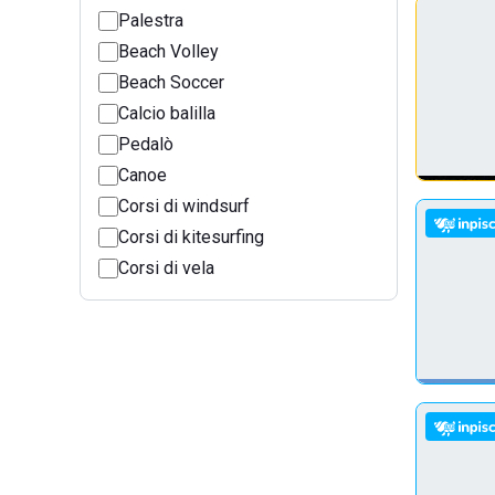
Palestra
Beach Volley
Beach Soccer
Calcio balilla
Pedalò
Canoe
Corsi di windsurf
Corsi di kitesurfing
Corsi di vela