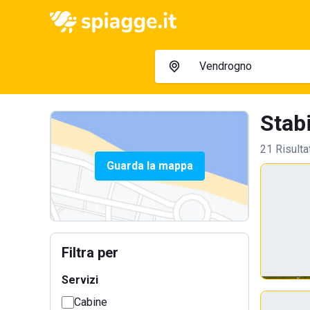
Stabi
21 Risulta
Guarda la mappa
Filtra per
Servizi
Cabine