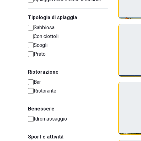
Tipologia di spiaggia
Sabbiosa
Con ciottoli
Scogli
Prato
Ristorazione
Bar
Ristorante
Benessere
Idromassaggio
Sport e attività