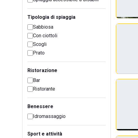
Tipologia di spiaggia
Sabbiosa
Con ciottoli
Scogli
Prato
Ristorazione
Bar
Ristorante
Benessere
Idromassaggio
Sport e attività