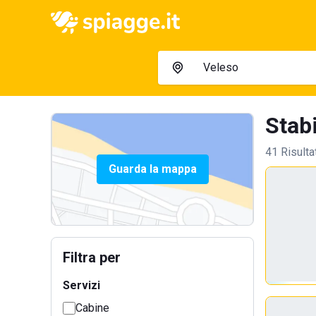
Stabi
41 Risulta
Guarda la mappa
Filtra per
Servizi
Cabine