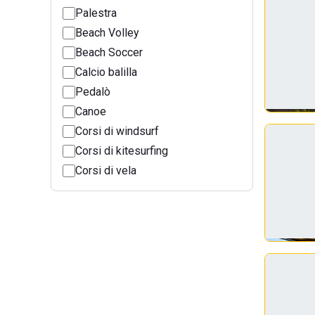
Palestra
Beach Volley
Beach Soccer
Calcio balilla
Pedalò
Canoe
Corsi di windsurf
Corsi di kitesurfing
Corsi di vela