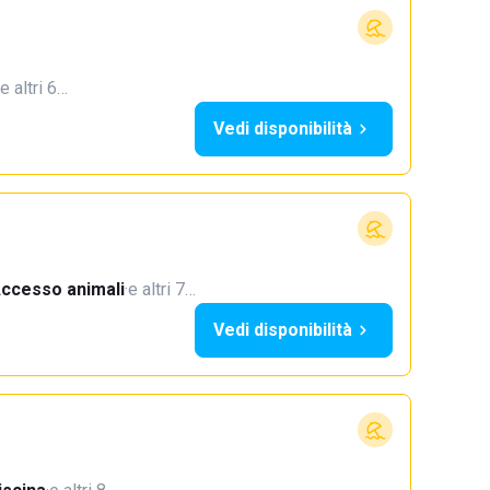
e altri 6…
Vedi disponibilità
ccesso animali
·
e altri 7…
Vedi disponibilità