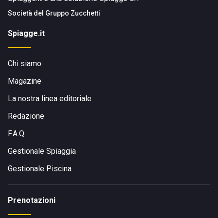
Società del
Gruppo Zucchetti
Spiagge.it
Chi siamo
Magazine
La nostra linea editoriale
Redazione
F.A.Q.
Gestionale Spiaggia
Gestionale Piscina
Prenotazioni