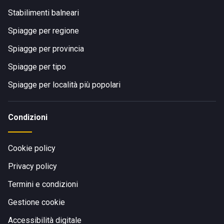
Stabilimenti balneari
Spiagge per regione
Spiagge per provincia
Spiagge per tipo
Spiagge per località più popolari
Condizioni
Cookie policy
Privacy policy
Termini e condizioni
Gestione cookie
Accessibilità digitale