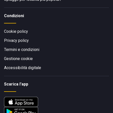
Condizioni
Cookie policy
Privacy policy
Termini e condizioni
Gestione cookie
Accessibilità digitale
Scarica l'app