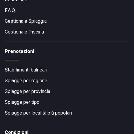
F.A.Q.
Gestionale Spiaggia
Gestionale Piscina
Prenotazioni
Stabilimenti balneari
Spiagge per regione
Spiagge per provincia
Spiagge per tipo
Spiagge per località più popolari
Condizioni