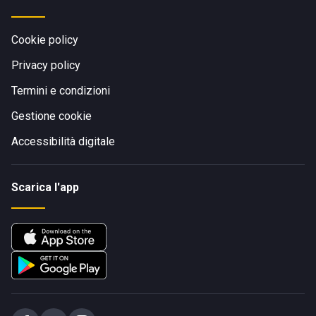
Cookie policy
Privacy policy
Termini e condizioni
Gestione cookie
Accessibilità digitale
Scarica l'app