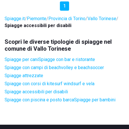
1
Spiagge.it
Piemonte
Provincia di Torino
Vallo Torinese
Spiagge accessibili per disabili
Scopri le diverse tipologie di spiagge nel
comune di Vallo Torinese
Spiagge per cani
Spiagge con bar e ristorante
Spiagge con campi di beachvolley e beachsoccer
Spiagge attrezzate
Spiagge con corsi di kitesurf windsurf e vela
Spiagge accessibili per disabili
Spiagge con piscina e posto barca
Spiagge per bambini