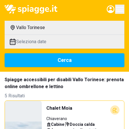
Vallo Torinese
Seleziona date
Cerca
Spiagge accessibili per disabili Vallo Torinese: prenota
online ombrellone e lettino
5 Risultati
Chalet Moia
Chiaverano
Cabine
·
Doccia calda
·