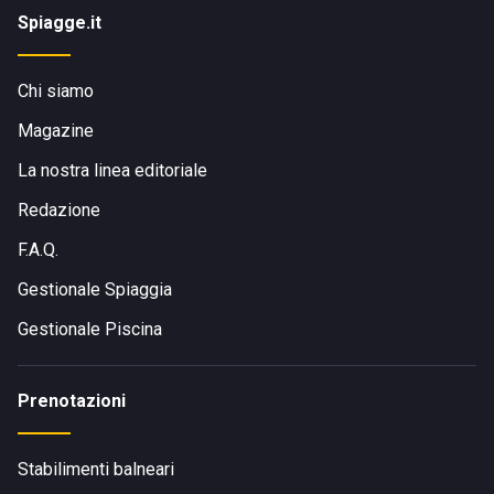
Spiagge.it
Chi siamo
Magazine
La nostra linea editoriale
Redazione
F.A.Q.
Gestionale Spiaggia
Gestionale Piscina
Prenotazioni
Stabilimenti balneari