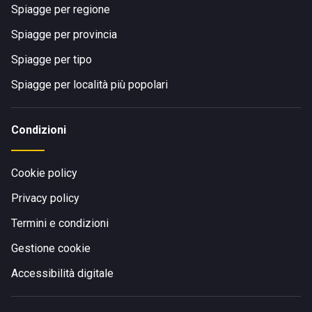
Spiagge per regione
Spiagge per provincia
Spiagge per tipo
Spiagge per località più popolari
Condizioni
Cookie policy
Privacy policy
Termini e condizioni
Gestione cookie
Accessibilità digitale