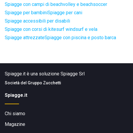
Spiagge con campi di beachvolley e beachsoccer
Spiagge per bambini
Spiagge per cani
Spiagge accessibili per disabili
Spiagge con corsi di kitesurf windsurf e vela
Spiagge attrezzate
Spiagge con piscina e posto barca
Spiagge.it è una soluzione Spiagge Srl
Società del
Gruppo Zucchetti
Spiagge.it
Chi siamo
Magazine