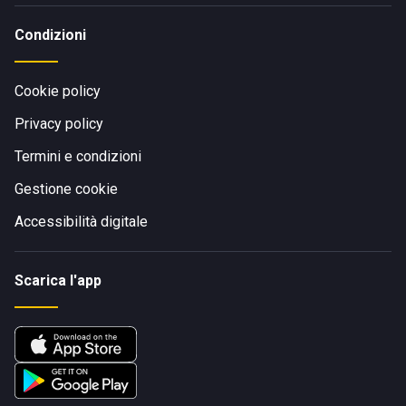
Condizioni
Cookie policy
Privacy policy
Termini e condizioni
Gestione cookie
Accessibilità digitale
Scarica l'app