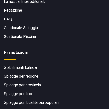
La nostra linea editoriale
Redazione
F.A.Q.
Gestionale Spiaggia
Gestionale Piscina
Prenotazioni
Stabilimenti balneari
Spiagge per regione
Spiagge per provincia
Spiagge per tipo
Spiagge per località più popolari