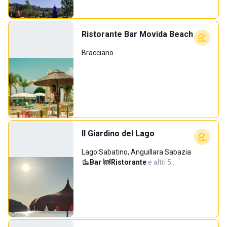
Ristorante Bar Movida Beach
Bracciano
Il Giardino del Lago
Lago Sabatino, Anguillara Sabazia
Bar
·
Ristorante
·
e altri 5…