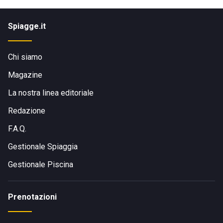
Spiagge.it
Chi siamo
Magazine
La nostra linea editoriale
Redazione
F.A.Q.
Gestionale Spiaggia
Gestionale Piscina
Prenotazioni