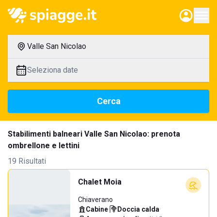
Valle San Nicolao
Seleziona date
Cerca
Stabilimenti balneari Valle San Nicolao: prenota
ombrellone e lettini
19 Risultati
Chalet Moia
Chiaverano
Cabine
·
Doccia calda
·