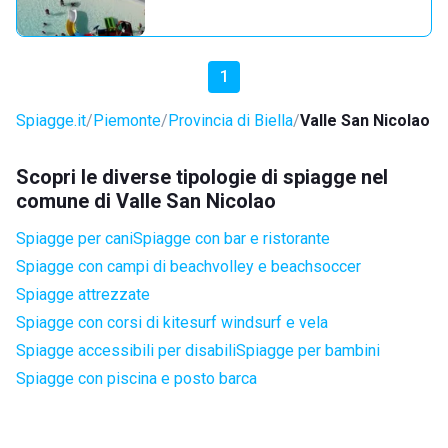
1
Spiagge.it
Piemonte
Provincia di Biella
Valle San Nicolao
Scopri le diverse tipologie di spiagge nel
comune di Valle San Nicolao
Spiagge per cani
Spiagge con bar e ristorante
Spiagge con campi di beachvolley e beachsoccer
Spiagge attrezzate
Spiagge con corsi di kitesurf windsurf e vela
Spiagge accessibili per disabili
Spiagge per bambini
Spiagge con piscina e posto barca