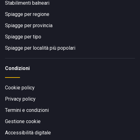
Stabilimenti balneari
Spiagge per regione
Spiagge per provincia
Spiagge per tipo
Spiagge per località più popolari
Condizioni
Cookie policy
Privacy policy
Termini e condizioni
Gestione cookie
Accessibilità digitale