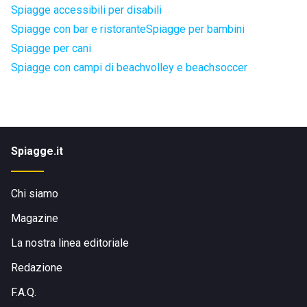
Spiagge accessibili per disabili
Spiagge con bar e ristorante
Spiagge per bambini
Spiagge per cani
Spiagge con campi di beachvolley e beachsoccer
Spiagge.it
Chi siamo
Magazine
La nostra linea editoriale
Redazione
F.A.Q.