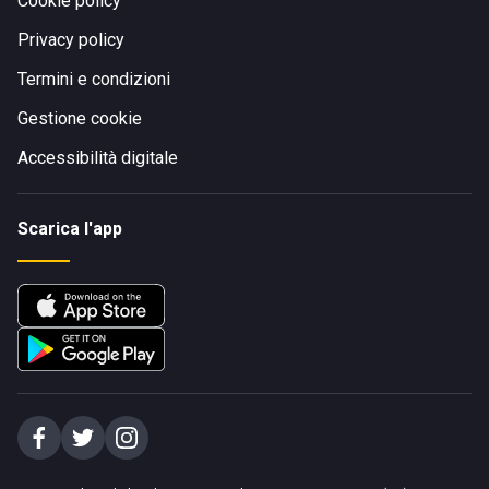
Cookie policy
Privacy policy
Termini e condizioni
Gestione cookie
Accessibilità digitale
Scarica l'app