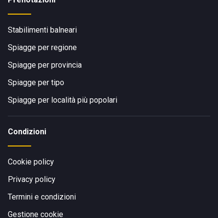
Stabilimenti balneari
Spiagge per regione
Spiagge per provincia
Spiagge per tipo
Spiagge per località più popolari
Condizioni
Cookie policy
Privacy policy
Termini e condizioni
Gestione cookie