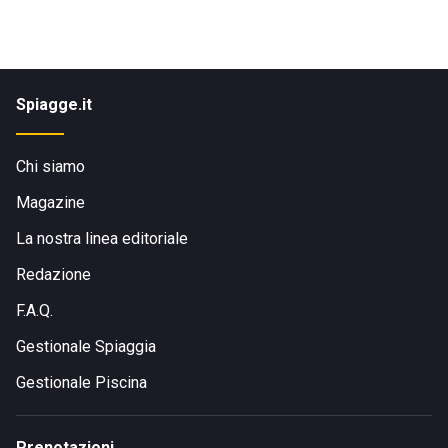
Spiagge.it
Chi siamo
Magazine
La nostra linea editoriale
Redazione
F.A.Q.
Gestionale Spiaggia
Gestionale Piscina
Prenotazioni