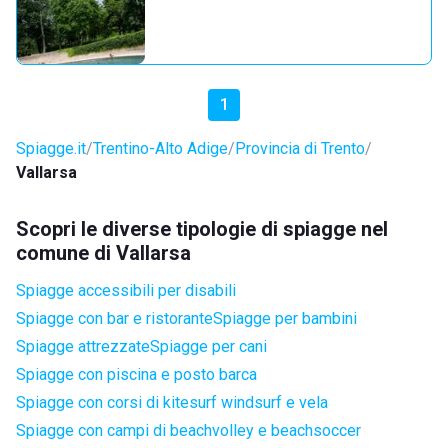
1
Spiagge.it
Trentino-Alto Adige
Provincia di Trento
Vallarsa
Scopri le diverse tipologie di spiagge nel
comune di Vallarsa
Spiagge accessibili per disabili
Spiagge con bar e ristorante
Spiagge per bambini
Spiagge attrezzate
Spiagge per cani
Spiagge con piscina e posto barca
Spiagge con corsi di kitesurf windsurf e vela
Spiagge con campi di beachvolley e beachsoccer