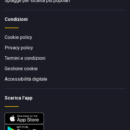
Spiagge per località più popolari
Condizioni
Cookie policy
Privacy policy
Termini e condizioni
Gestione cookie
Accessibilità digitale
Scarica l'app