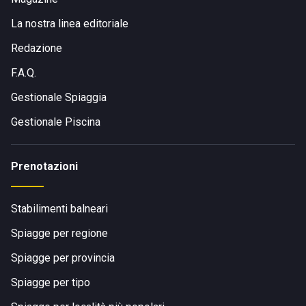
La nostra linea editoriale
Redazione
F.A.Q.
Gestionale Spiaggia
Gestionale Piscina
Prenotazioni
Stabilimenti balneari
Spiagge per regione
Spiagge per provincia
Spiagge per tipo