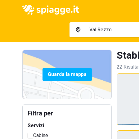
Stabi
22 Risulta
Guarda la mappa
Filtra per
Servizi
Cabine