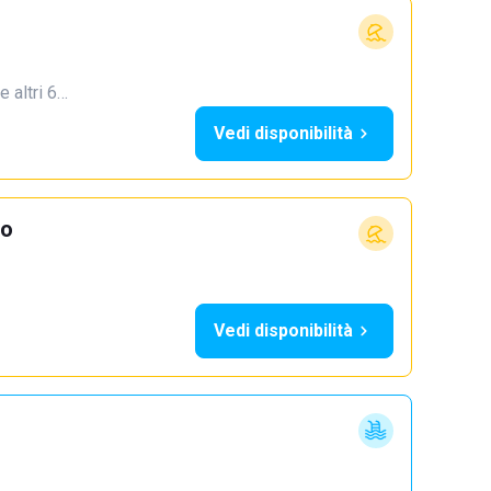
e altri 6…
Vedi disponibilità
io
Vedi disponibilità