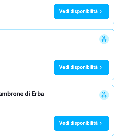
Vedi disponibilità
Vedi disponibilità
ambrone di Erba
Vedi disponibilità