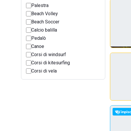
Palestra
Beach Volley
Beach Soccer
Calcio balilla
Pedalò
Canoe
Corsi di windsurf
Corsi di kitesurfing
Corsi di vela