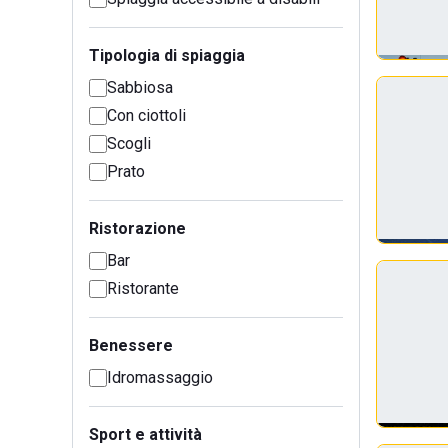
Tipologia di spiaggia
Sabbiosa
Con ciottoli
Scogli
Prato
Ristorazione
Bar
Ristorante
Benessere
Idromassaggio
Sport e attività