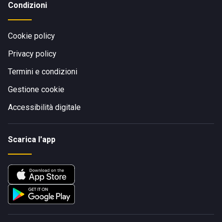
Condizioni
Cookie policy
Privacy policy
Termini e condizioni
Gestione cookie
Accessibilità digitale
Scarica l'app