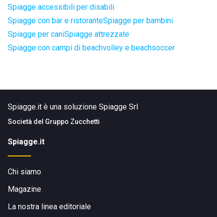
Spiagge accessibili per disabili
Spiagge con bar e ristorante
Spiagge per bambini
Spiagge per cani
Spiagge attrezzate
Spiagge con campi di beachvolley e beachsoccer
Spiagge.it è una soluzione Spiagge Srl
Società del
Gruppo Zucchetti
Spiagge.it
Chi siamo
Magazine
La nostra linea editoriale