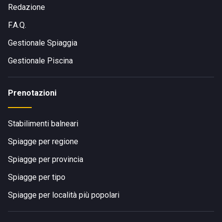
Redazione
F.A.Q.
Gestionale Spiaggia
Gestionale Piscina
Prenotazioni
Stabilimenti balneari
Spiagge per regione
Spiagge per provincia
Spiagge per tipo
Spiagge per località più popolari