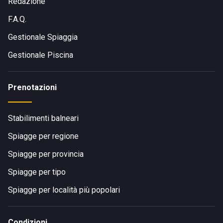
Redazione
F.A.Q.
Gestionale Spiaggia
Gestionale Piscina
Prenotazioni
Stabilimenti balneari
Spiagge per regione
Spiagge per provincia
Spiagge per tipo
Spiagge per località più popolari
Condizioni