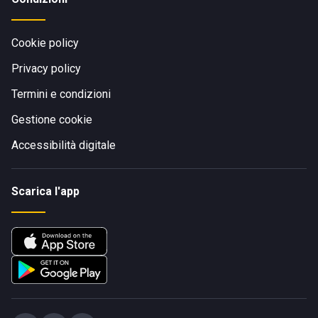
Cookie policy
Privacy policy
Termini e condizioni
Gestione cookie
Accessibilità digitale
Scarica l'app