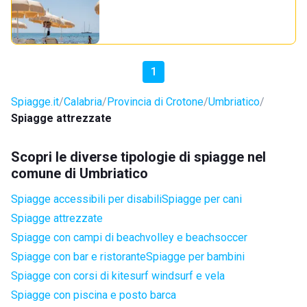
1
Spiagge.it
Calabria
Provincia di Crotone
Umbriatico
Spiagge attrezzate
Scopri le diverse tipologie di spiagge nel
comune di Umbriatico
Spiagge accessibili per disabili
Spiagge per cani
Spiagge attrezzate
Spiagge con campi di beachvolley e beachsoccer
Spiagge con bar e ristorante
Spiagge per bambini
Spiagge con corsi di kitesurf windsurf e vela
Spiagge con piscina e posto barca