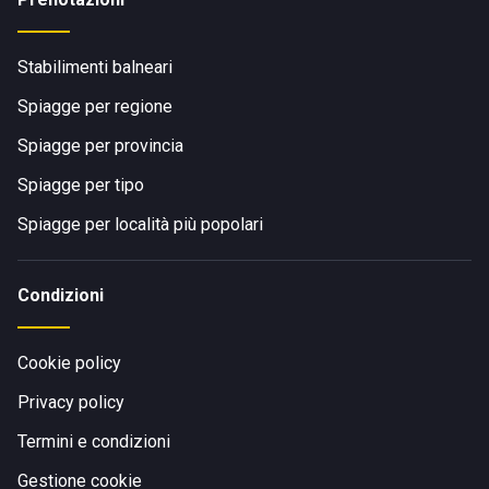
Stabilimenti balneari
Spiagge per regione
Spiagge per provincia
Spiagge per tipo
Spiagge per località più popolari
Condizioni
Cookie policy
Privacy policy
Termini e condizioni
Gestione cookie