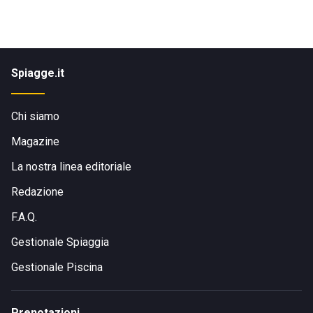
Spiagge.it
Chi siamo
Magazine
La nostra linea editoriale
Redazione
F.A.Q.
Gestionale Spiaggia
Gestionale Piscina
Prenotazioni