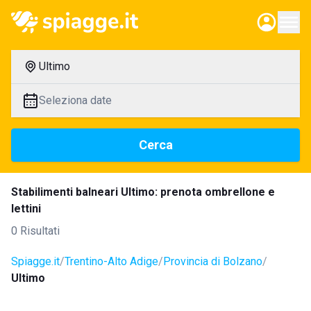
Ultimo
Seleziona date
Cerca
Stabilimenti balneari Ultimo: prenota ombrellone e
lettini
0 Risultati
Spiagge.it
Trentino-Alto Adige
Provincia di Bolzano
Ultimo