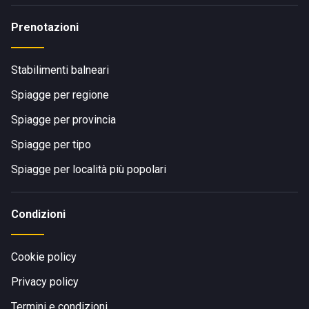
Prenotazioni
Stabilimenti balneari
Spiagge per regione
Spiagge per provincia
Spiagge per tipo
Spiagge per località più popolari
Condizioni
Cookie policy
Privacy policy
Termini e condizioni