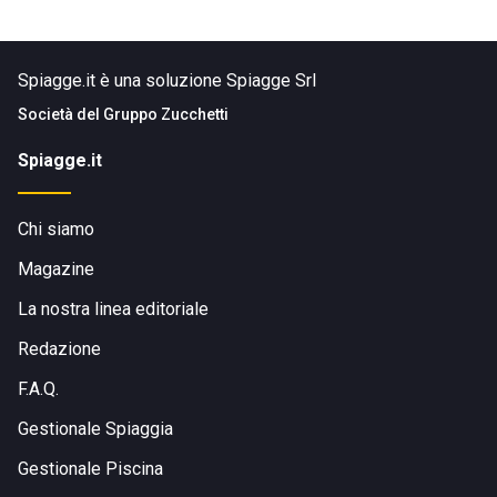
Spiagge.it è una soluzione Spiagge Srl
Società del
Gruppo Zucchetti
Spiagge.it
Chi siamo
Magazine
La nostra linea editoriale
Redazione
F.A.Q.
Gestionale Spiaggia
Gestionale Piscina