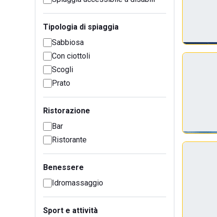
Tipologia di spiaggia
Sabbiosa
Con ciottoli
Scogli
Prato
Ristorazione
Bar
Ristorante
Benessere
Idromassaggio
Sport e attività