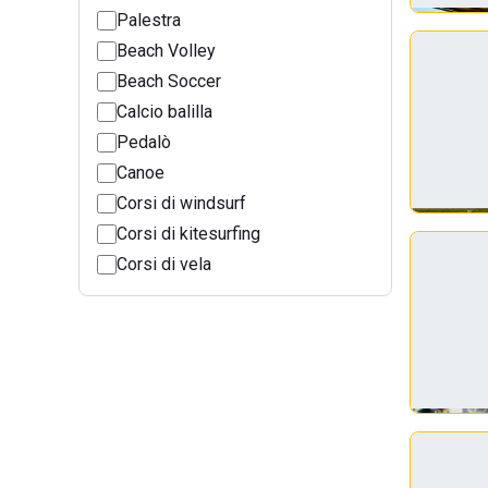
Palestra
Beach Volley
Beach Soccer
Calcio balilla
Pedalò
Canoe
Corsi di windsurf
Corsi di kitesurfing
Corsi di vela