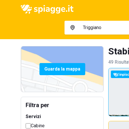
Stabi
49 Risulta
Guarda la mappa
Filtra per
Servizi
Cabine