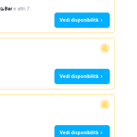
Bar
·
e altri 7…
Vedi disponibilità
Vedi disponibilità
Vedi disponibilità