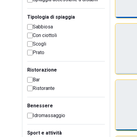
Tipologia di spiaggia
Sabbiosa
Con ciottoli
Scogli
Prato
Ristorazione
Bar
Ristorante
Benessere
Idromassaggio
Sport e attività