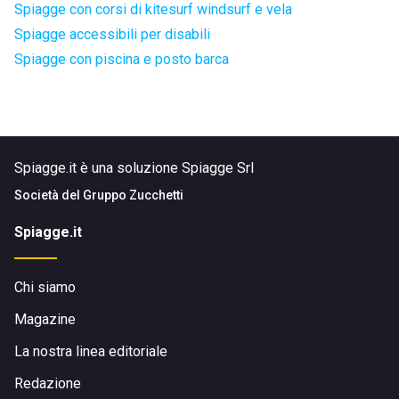
Spiagge con corsi di kitesurf windsurf e vela
Spiagge accessibili per disabili
Spiagge con piscina e posto barca
Spiagge.it è una soluzione Spiagge Srl
Società del
Gruppo Zucchetti
Spiagge.it
Chi siamo
Magazine
La nostra linea editoriale
Redazione