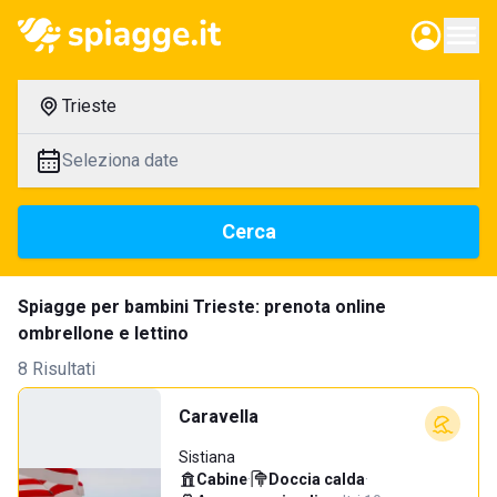
Trieste
Seleziona date
Cerca
Spiagge per bambini Trieste: prenota online
ombrellone e lettino
8 Risultati
Caravella
Sistiana
Cabine
·
Doccia calda
·