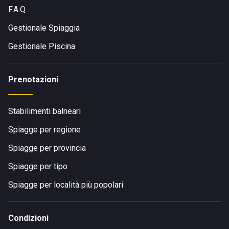
F.A.Q.
Gestionale Spiaggia
Gestionale Piscina
Prenotazioni
Stabilimenti balneari
Spiagge per regione
Spiagge per provincia
Spiagge per tipo
Spiagge per località più popolari
Condizioni