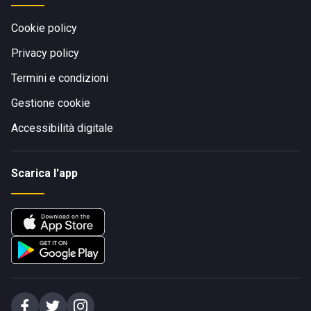
Cookie policy
Privacy policy
Termini e condizioni
Gestione cookie
Accessibilità digitale
Scarica l'app