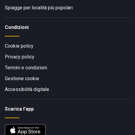
Spiagge per località più popolari
Condizioni
Cookie policy
Privacy policy
Termini e condizioni
Gestione cookie
Accessibilità digitale
Scarica l'app