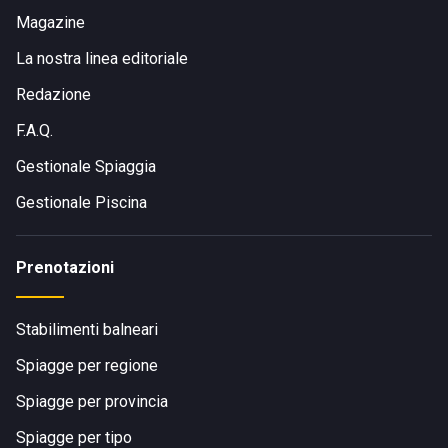
Magazine
La nostra linea editoriale
Redazione
F.A.Q.
Gestionale Spiaggia
Gestionale Piscina
Prenotazioni
Stabilimenti balneari
Spiagge per regione
Spiagge per provincia
Spiagge per tipo