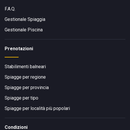
F.A.Q.
Gestionale Spiaggia
Gestionale Piscina
Prenotazioni
Stabilimenti balneari
Spiagge per regione
Spiagge per provincia
Spiagge per tipo
Spiagge per località più popolari
Condizioni