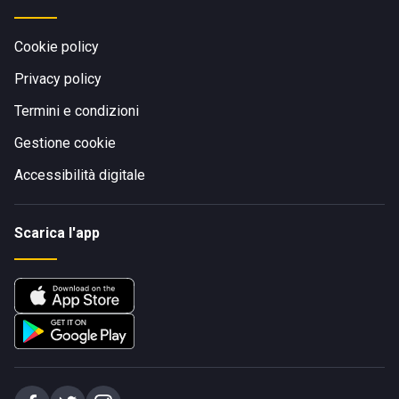
Cookie policy
Privacy policy
Termini e condizioni
Gestione cookie
Accessibilità digitale
Scarica l'app