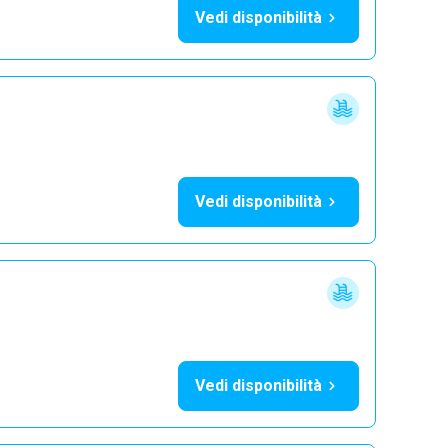
Vedi disponibilità
Vedi disponibilità
Vedi disponibilità