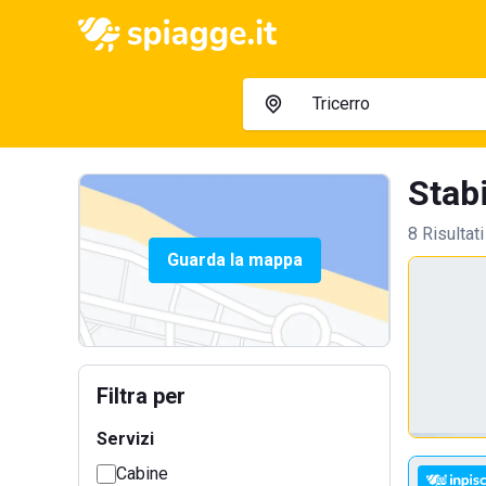
Stabi
8 Risultati
Guarda la mappa
Filtra per
Servizi
Cabine