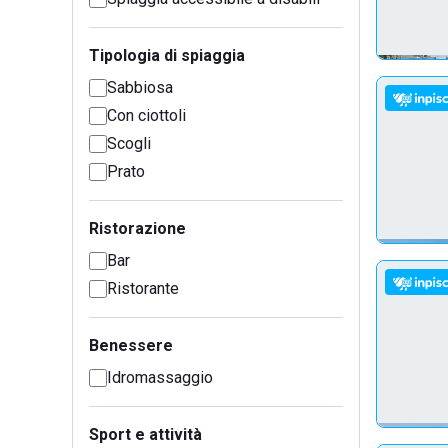
Tipologia di spiaggia
Sabbiosa
Con ciottoli
Scogli
Prato
Ristorazione
Bar
Ristorante
Benessere
Idromassaggio
Sport e attività