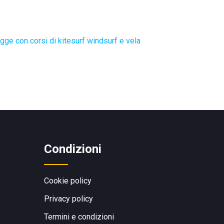
gge con corsi di kitesurf windsurf e vela
Condizioni
Cookie policy
Privacy policy
Termini e condizioni