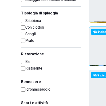
Tipologia di spiaggia
Sabbiosa
Con ciottoli
Scogli
Prato
Ristorazione
Bar
Ristorante
Benessere
Idromassaggio
Sport e attività