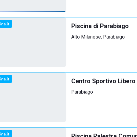
Piscina di Parabiago
Alto Milanese, Parabiago
Centro Sportivo Libero 
Parabiago
Piscina Palestra Comu