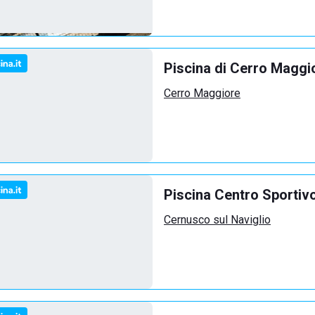
Piscina di Cerro Maggi
Cerro Maggiore
Piscina Centro Sportiv
Cernusco sul Naviglio