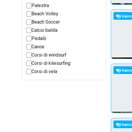
Palestra
Beach Volley
Beach Soccer
Calcio balilla
Pedalò
Canoe
Corsi di windsurf
Corsi di kitesurfing
Corsi di vela