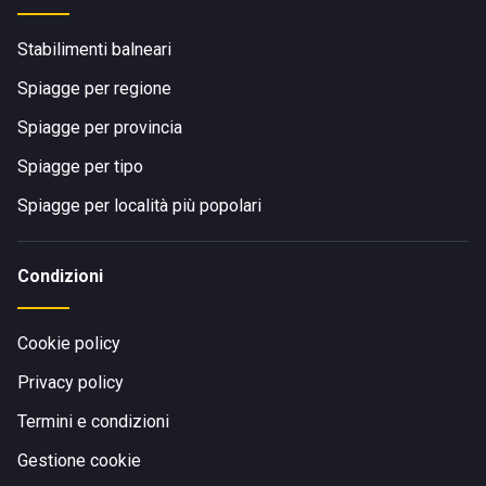
Stabilimenti balneari
Spiagge per regione
Spiagge per provincia
Spiagge per tipo
Spiagge per località più popolari
Condizioni
Cookie policy
Privacy policy
Termini e condizioni
Gestione cookie