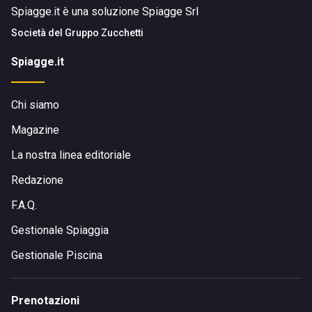
Spiagge.it è una soluzione Spiagge Srl
Società del
Gruppo Zucchetti
Spiagge.it
Chi siamo
Magazine
La nostra linea editoriale
Redazione
F.A.Q.
Gestionale Spiaggia
Gestionale Piscina
Prenotazioni