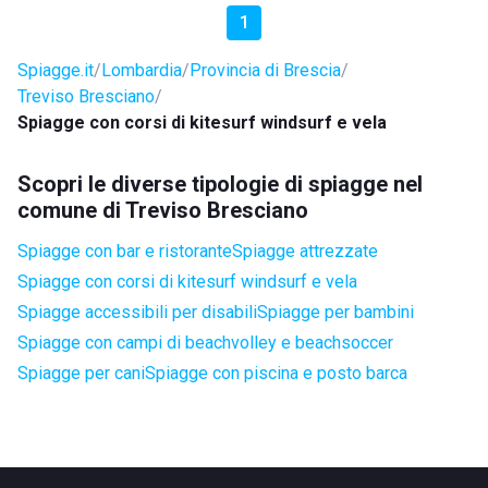
1
Spiagge.it
Lombardia
Provincia di Brescia
Treviso Bresciano
Spiagge con corsi di kitesurf windsurf e vela
Scopri le diverse tipologie di spiagge nel
comune di Treviso Bresciano
Spiagge con bar e ristorante
Spiagge attrezzate
Spiagge con corsi di kitesurf windsurf e vela
Spiagge accessibili per disabili
Spiagge per bambini
Spiagge con campi di beachvolley e beachsoccer
Spiagge per cani
Spiagge con piscina e posto barca