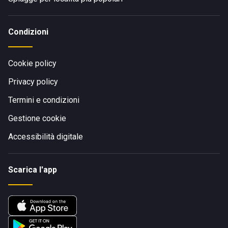
Condizioni
Cookie policy
Privacy policy
Termini e condizioni
Gestione cookie
Accessibilità digitale
Scarica l'app