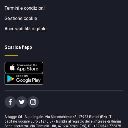
Termini e condizioni
Gestione cookie
Accessibilità digitale
Scarica l'app
Spiagge Srl - Sede legale: Via Marecchiese 48, 47923 Rimini (RN), IT -
capitale sociale Euro 31245,57 - Iscritta al registro delle imprese di Rimini
Sede operativa: Via Flaminia 180, 47924 Rimini (RN), IT
-
+39 0541 772375
-