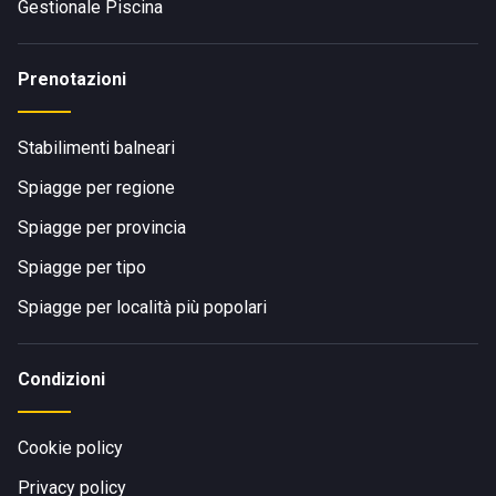
Gestionale Piscina
Prenotazioni
Stabilimenti balneari
Spiagge per regione
Spiagge per provincia
Spiagge per tipo
Spiagge per località più popolari
Condizioni
Cookie policy
Privacy policy