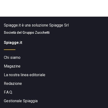
Spiagge.it è una soluzione Spiagge Srl
Società del
Gruppo Zucchetti
Spiagge.it
Chi siamo
Magazine
La nostra linea editoriale
Redazione
F.A.Q.
Gestionale Spiaggia