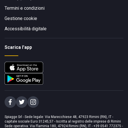
Termini e condizioni
Gestione cookie
Accessibilità digitale
Scarica l'app
Spiagge Srl - Sede legale: Via Marecchiese 48, 47923 Rimini (RN), IT -
capitale sociale Euro 31245,57 - Iscritta al registro delle imprese di Rimini
Sede operativa: Via Flaminia 180, 47924 Rimini (RN), IT
-
+39 0541 772375
-