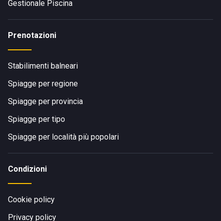
Gestionale Piscina
Prenotazioni
Stabilimenti balneari
Spiagge per regione
Spiagge per provincia
Spiagge per tipo
Spiagge per località più popolari
Condizioni
Cookie policy
Privacy policy