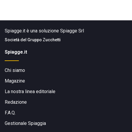
Spiagge.it è una soluzione Spiagge Srl
Società del
Gruppo Zucchetti
Spiagge.it
Chi siamo
Magazine
La nostra linea editoriale
Redazione
F.A.Q.
Gestionale Spiaggia