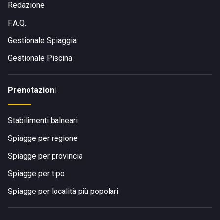
Redazione
F.A.Q.
Gestionale Spiaggia
Gestionale Piscina
Prenotazioni
Stabilimenti balneari
Spiagge per regione
Spiagge per provincia
Spiagge per tipo
Spiagge per località più popolari