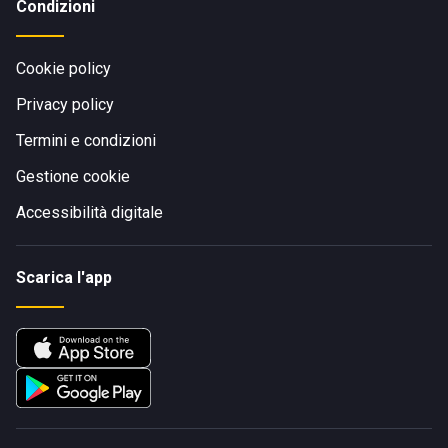
Condizioni
Cookie policy
Privacy policy
Termini e condizioni
Gestione cookie
Accessibilità digitale
Scarica l'app