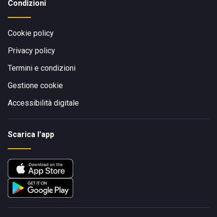
Condizioni
Cookie policy
Privacy policy
Termini e condizioni
Gestione cookie
Accessibilità digitale
Scarica l'app