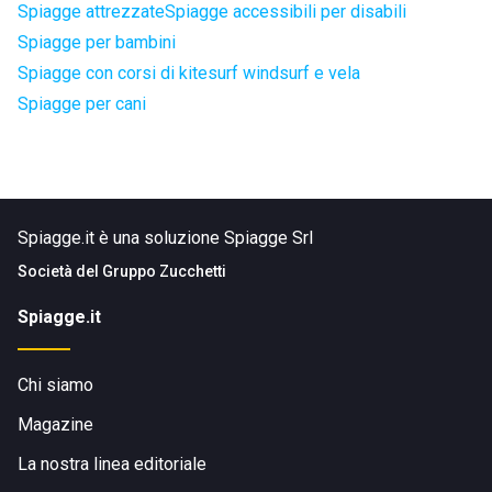
Spiagge attrezzate
Spiagge accessibili per disabili
Spiagge per bambini
Spiagge con corsi di kitesurf windsurf e vela
Spiagge per cani
Spiagge.it è una soluzione Spiagge Srl
Società del
Gruppo Zucchetti
Spiagge.it
Chi siamo
Magazine
La nostra linea editoriale