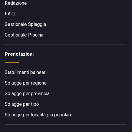
Redazione
F.A.Q.
Gestionale Spiaggia
Gestionale Piscina
Prenotazioni
Stabilimenti balneari
Spiagge per regione
Spiagge per provincia
Spiagge per tipo
Spiagge per località più popolari