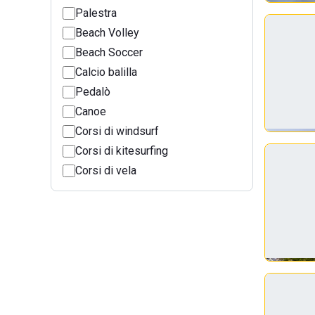
Palestra
Beach Volley
Beach Soccer
Calcio balilla
Pedalò
Canoe
Corsi di windsurf
Corsi di kitesurfing
Corsi di vela