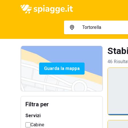
Stabi
46 Risulta
Guarda la mappa
Filtra per
Servizi
Cabine