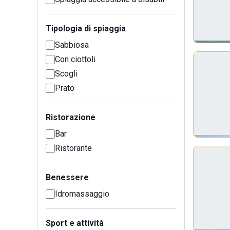
Tipologia di spiaggia
Sabbiosa
Con ciottoli
Scogli
Prato
Ristorazione
Bar
Ristorante
Benessere
Idromassaggio
Sport e attività