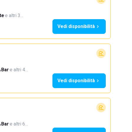
te
·
e altri 3…
Vedi disponibilità
Bar
·
e altri 4…
Vedi disponibilità
Bar
·
e altri 6…