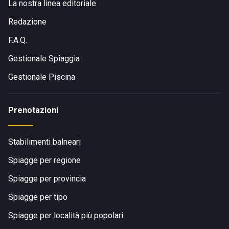
La nostra linea editoriale
Redazione
F.A.Q.
Gestionale Spiaggia
Gestionale Piscina
Prenotazioni
Stabilimenti balneari
Spiagge per regione
Spiagge per provincia
Spiagge per tipo
Spiagge per località più popolari