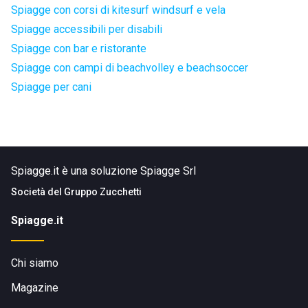
Spiagge con corsi di kitesurf windsurf e vela
Spiagge accessibili per disabili
Spiagge con bar e ristorante
Spiagge con campi di beachvolley e beachsoccer
Spiagge per cani
Spiagge.it è una soluzione Spiagge Srl
Società del
Gruppo Zucchetti
Spiagge.it
Chi siamo
Magazine