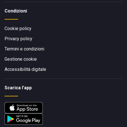
Condizioni
Cookie policy
Privacy policy
Termini e condizioni
Gestione cookie
Accessibilità digitale
Scarica l'app