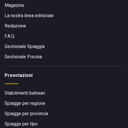
Magazine
La nostra linea editoriale
Redazione
F.A.Q.
Gestionale Spiaggia
Gestionale Piscina
Prenotazioni
Stabilimenti balneari
Spiagge per regione
Spiagge per provincia
Spiagge per tipo