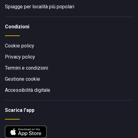
Spiagge per località più popolari
Condizioni
Cookie policy
Privacy policy
Termini e condizioni
Gestione cookie
Accessibilità digitale
Scarica l'app