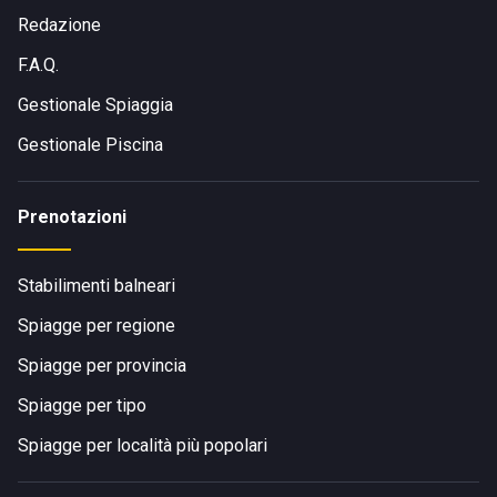
Redazione
F.A.Q.
Gestionale Spiaggia
Gestionale Piscina
Prenotazioni
Stabilimenti balneari
Spiagge per regione
Spiagge per provincia
Spiagge per tipo
Spiagge per località più popolari