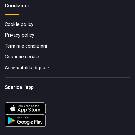
Condizioni
Cookie policy
Privacy policy
Termini e condizioni
Gestione cookie
Accessibilità digitale
Scarica l'app