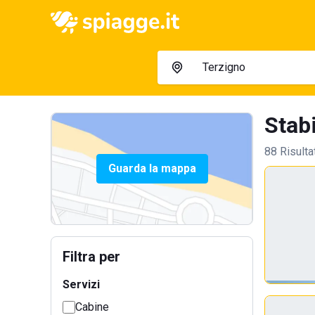
Stabi
88 Risulta
Guarda la mappa
Filtra per
Servizi
Cabine