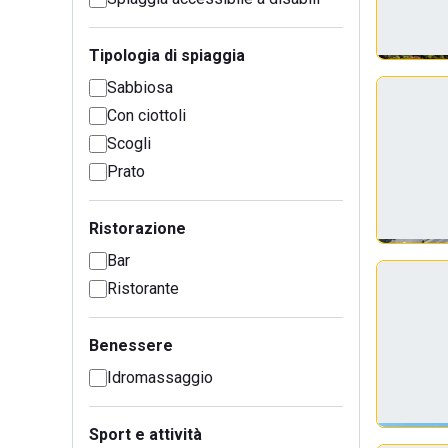
Tipologia di spiaggia
Sabbiosa
Con ciottoli
Scogli
Prato
Ristorazione
Bar
Ristorante
Benessere
Idromassaggio
Sport e attività