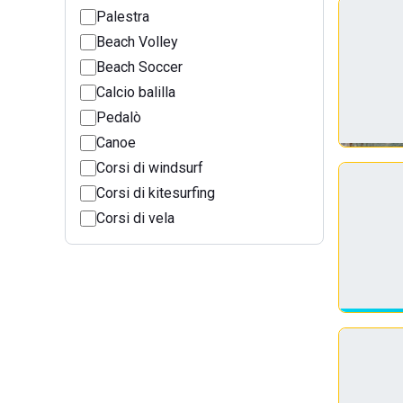
Palestra
Beach Volley
Beach Soccer
Calcio balilla
Pedalò
Canoe
Corsi di windsurf
Corsi di kitesurfing
Corsi di vela