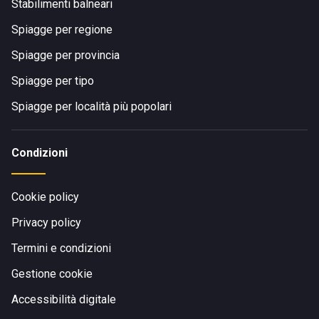
Stabilimenti balneari
Spiagge per regione
Spiagge per provincia
Spiagge per tipo
Spiagge per località più popolari
Condizioni
Cookie policy
Privacy policy
Termini e condizioni
Gestione cookie
Accessibilità digitale