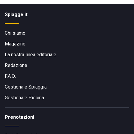
Spiagge.it
Chi siamo
Magazine
La nostra linea editoriale
Redazione
F.A.Q.
Gestionale Spiaggia
Gestionale Piscina
Prenotazioni