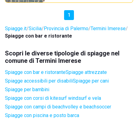
1
Spiagge.it
Sicilia
Provincia di Palermo
Termini Imerese
Spiagge con bar e ristorante
Scopri le diverse tipologie di spiagge nel
comune di Termini Imerese
Spiagge con bar e ristorante
Spiagge attrezzate
Spiagge accessibili per disabili
Spiagge per cani
Spiagge per bambini
Spiagge con corsi di kitesurf windsurf e vela
Spiagge con campi di beachvolley e beachsoccer
Spiagge con piscina e posto barca