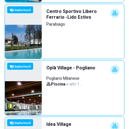
Centro Sportivo Libero
Ferrario -Lido Estivo
Parabiago
Oplà Village - Pogliano
Pogliano Milanese
Piscina
·
e altri 1…
Idea Village