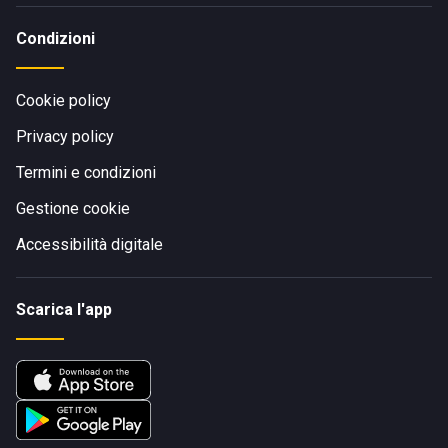
Condizioni
Cookie policy
Privacy policy
Termini e condizioni
Gestione cookie
Accessibilità digitale
Scarica l'app