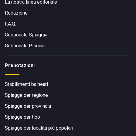
La nostra linea editoriale
Redazione
F.A.Q.
Gestionale Spiaggia
Gestionale Piscina
Prenotazioni
Stabilimenti balneari
Spiagge per regione
Spiagge per provincia
Spiagge per tipo
Spiagge per località più popolari