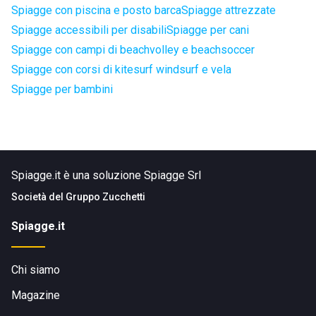
Spiagge con piscina e posto barca
Spiagge attrezzate
Spiagge accessibili per disabili
Spiagge per cani
Spiagge con campi di beachvolley e beachsoccer
Spiagge con corsi di kitesurf windsurf e vela
Spiagge per bambini
Spiagge.it è una soluzione Spiagge Srl
Società del
Gruppo Zucchetti
Spiagge.it
Chi siamo
Magazine