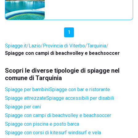
1
Spiagge.it
Lazio
Provincia di Viterbo
Tarquinia
Spiagge con campi di beachvolley e beachsoccer
Scopri le diverse tipologie di spiagge nel
comune di Tarquinia
Spiagge per bambini
Spiagge con bar e ristorante
Spiagge attrezzate
Spiagge accessibili per disabili
Spiagge per cani
Spiagge con campi di beachvolley e beachsoccer
Spiagge con piscina e posto barca
Spiagge con corsi di kitesurf windsurf e vela