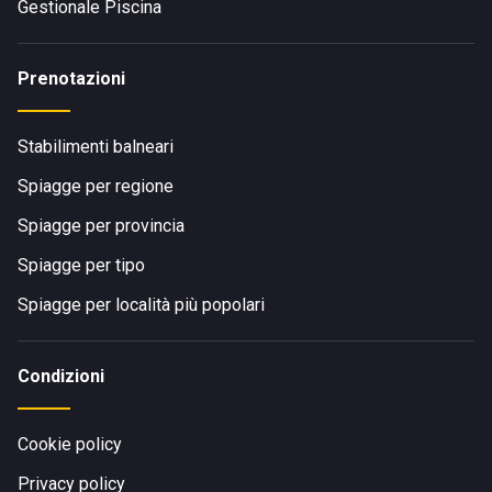
Gestionale Piscina
Prenotazioni
Stabilimenti balneari
Spiagge per regione
Spiagge per provincia
Spiagge per tipo
Spiagge per località più popolari
Condizioni
Cookie policy
Privacy policy