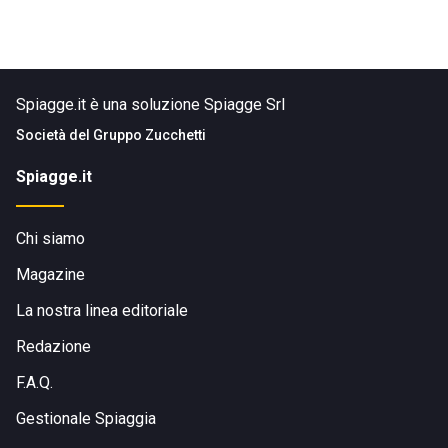
Spiagge.it è una soluzione Spiagge Srl
Società del
Gruppo Zucchetti
Spiagge.it
Chi siamo
Magazine
La nostra linea editoriale
Redazione
F.A.Q.
Gestionale Spiaggia