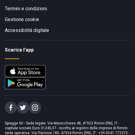
Termini e condizioni
Gestione cookie
Accessibilità digitale
Scarica l'app
Spiagge Srl - Sede legale: Via Marecchiese 48, 47923 Rimini (RN), IT -
capitale sociale Euro 31245,57 - Iscritta al registro delle imprese di Rimini
Sede operativa: Via Flaminia 180, 47924 Rimini (RN), IT
-
+39 0541 772375
-