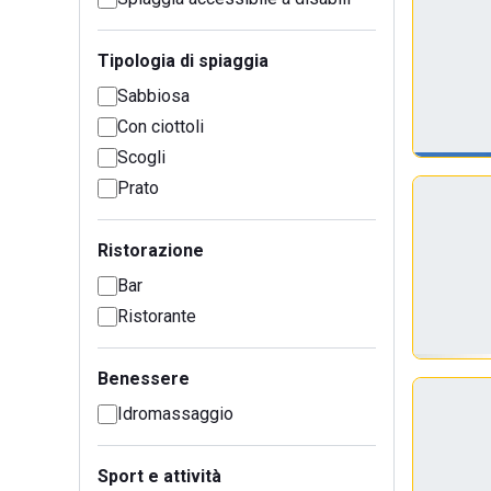
Tipologia di spiaggia
Sabbiosa
Con ciottoli
Scogli
Prato
Ristorazione
Bar
Ristorante
Benessere
Idromassaggio
Sport e attività