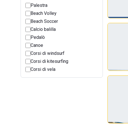
Palestra
Beach Volley
Beach Soccer
Calcio balilla
Pedalò
Canoe
Corsi di windsurf
Corsi di kitesurfing
Corsi di vela