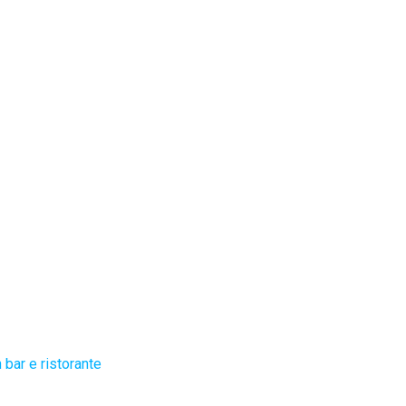
bar e ristorante