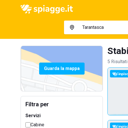
Stabi
5 Risultati
Guarda la mappa
Filtra per
Servizi
Cabine