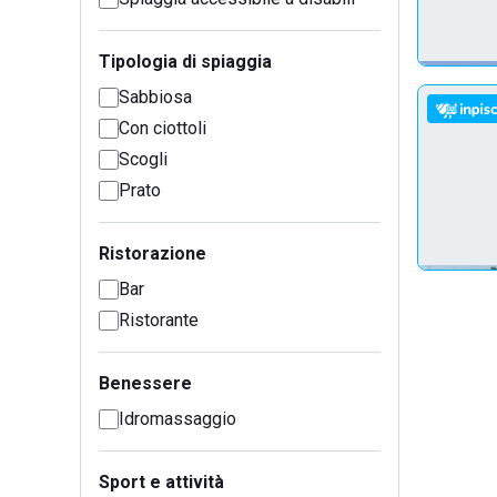
Tipologia di spiaggia
Sabbiosa
Con ciottoli
Scogli
Prato
Ristorazione
Bar
Ristorante
Benessere
Idromassaggio
Sport e attività