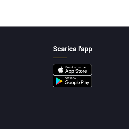
Scarica l'app