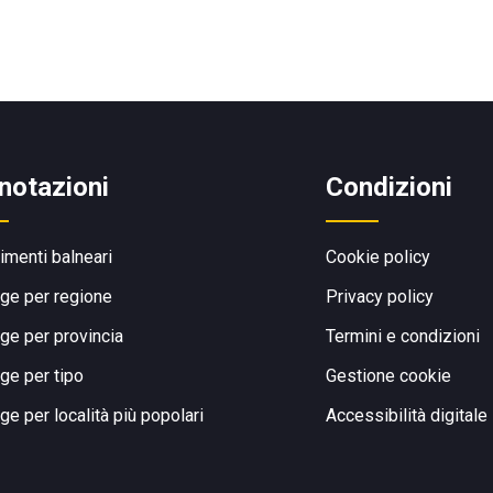
notazioni
Condizioni
limenti balneari
Cookie policy
ge per regione
Privacy policy
ge per provincia
Termini e condizioni
ge per tipo
Gestione cookie
ge per località più popolari
Accessibilità digitale