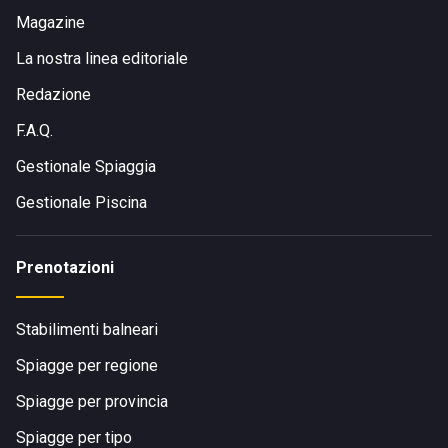
Magazine
La nostra linea editoriale
Redazione
F.A.Q.
Gestionale Spiaggia
Gestionale Piscina
Prenotazioni
Stabilimenti balneari
Spiagge per regione
Spiagge per provincia
Spiagge per tipo