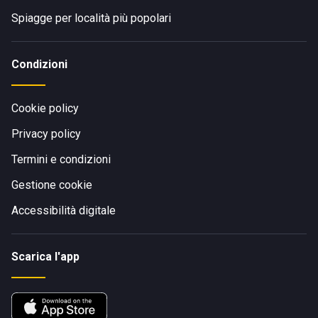
Spiagge per località più popolari
Condizioni
Cookie policy
Privacy policy
Termini e condizioni
Gestione cookie
Accessibilità digitale
Scarica l'app