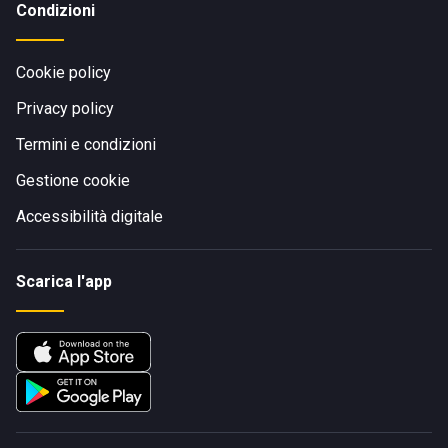
Condizioni
Cookie policy
Privacy policy
Termini e condizioni
Gestione cookie
Accessibilità digitale
Scarica l'app