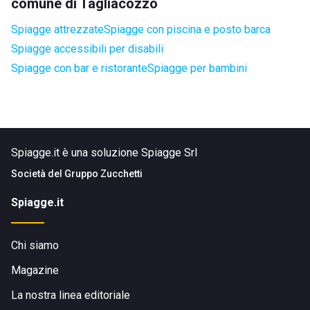
comune di Tagliacozzo
Spiagge attrezzate
Spiagge con piscina e posto barca
Spiagge accessibili per disabili
Spiagge con bar e ristorante
Spiagge per bambini
Spiagge.it è una soluzione Spiagge Srl
Società del
Gruppo Zucchetti
Spiagge.it
Chi siamo
Magazine
La nostra linea editoriale