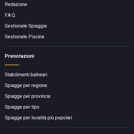
Redazione
F.A.Q.
Gestionale Spiaggia
Gestionale Piscina
Prenotazioni
Stabilimenti balneari
Spiagge per regione
Spiagge per provincia
Spiagge per tipo
Spiagge per località più popolari