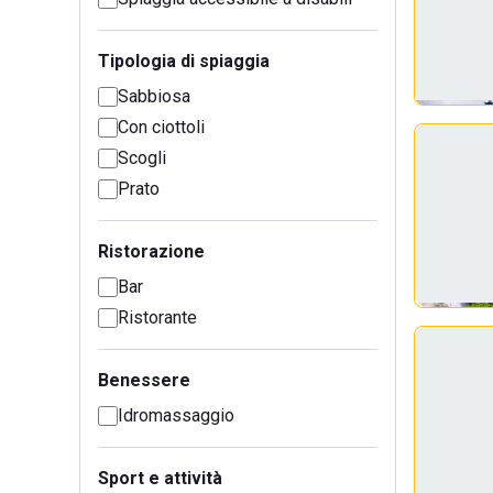
Tipologia di spiaggia
Sabbiosa
Con ciottoli
Scogli
Prato
Ristorazione
Bar
Ristorante
Benessere
Idromassaggio
Sport e attività