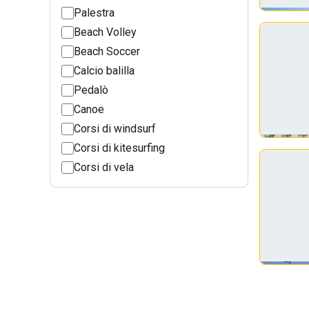
Palestra
Beach Volley
Beach Soccer
Calcio balilla
Pedalò
Canoe
Corsi di windsurf
Corsi di kitesurfing
Corsi di vela