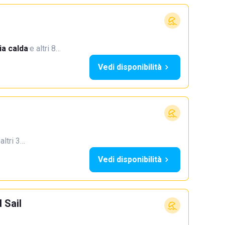
a calda
·
e altri 8…
Vedi disponibilità
 altri 3…
Vedi disponibilità
 Sail