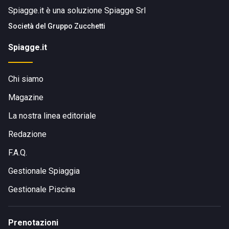
Spiagge.it è una soluzione Spiagge Srl
Società del
Gruppo Zucchetti
Spiagge.it
Chi siamo
Magazine
La nostra linea editoriale
Redazione
F.A.Q.
Gestionale Spiaggia
Gestionale Piscina
Prenotazioni