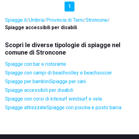
1
Spiagge.it
Umbria
Provincia di Terni
Stroncone
Spiagge accessibili per disabili
Scopri le diverse tipologie di spiagge nel
comune di Stroncone
Spiagge con bar e ristorante
Spiagge con campi di beachvolley e beachsoccer
Spiagge per bambini
Spiagge per cani
Spiagge accessibili per disabili
Spiagge con corsi di kitesurf windsurf e vela
Spiagge attrezzate
Spiagge con piscina e posto barca