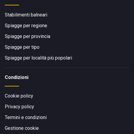
Stabilimenti balneari
Spiagge per regione
Spiagge per provincia
Spiagge per tipo
Spiagge per località più popolari
Condizioni
Cookie policy
Privacy policy
Termini e condizioni
Gestione cookie