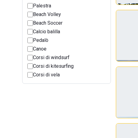
Palestra
Beach Volley
Beach Soccer
Calcio balilla
Pedalò
Canoe
Corsi di windsurf
Corsi di kitesurfing
Corsi di vela