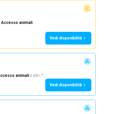
Accesso animali
·
Vedi disponibilità
ccesso animali
·
e altri 7…
Vedi disponibilità