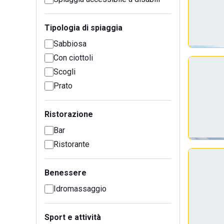
Tipologia di spiaggia
Sabbiosa
Con ciottoli
Scogli
Prato
Ristorazione
Bar
Ristorante
Benessere
Idromassaggio
Sport e attività