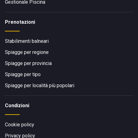
Gestionale Piscina
Prenotazioni
Stabilimenti balneari
Spiagge per regione
Spiagge per provincia
Spiagge per tipo
Spiagge per località più popolari
Condizioni
Cookie policy
Privacy policy