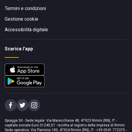
Termini e condizioni
Gestione cookie
Accessibilità digitale
Scarica l'app
Spiagge Srl - Sede legale: Via Marecchiese 48, 47923 Rimini (RN), IT -
capitale sociale Euro 31245,57 - Iscritta al registro delle imprese di Rimini
Sede operativa: Via Flaminia 180, 47924 Rimini (RN), IT
-
+39 0541 772375
-