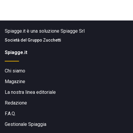
Spiagge.it è una soluzione Spiagge Srl
Società del
Gruppo Zucchetti
Spiagge.it
Chi siamo
Magazine
La nostra linea editoriale
Redazione
F.A.Q.
Gestionale Spiaggia