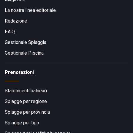
La nostra linea editoriale
Redazione
F.A.Q.
Gestionale Spiaggia
Gestionale Piscina
Prenotazioni
Stabilimenti balneari
Spiagge per regione
Spiagge per provincia
Spiagge per tipo