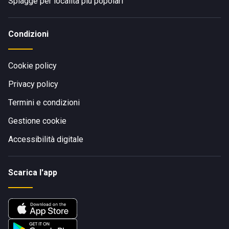
Spiagge per località più popolari
Condizioni
Cookie policy
Privacy policy
Termini e condizioni
Gestione cookie
Accessibilità digitale
Scarica l'app